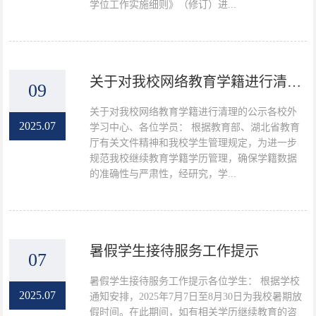
学位工作实施细则》（修订）进...
关于对我校网络教育学籍进行清理的公示
09
关于对我校网络教育学籍进行清理的公示各校外
2025.07
学习中心、各位学员： 根据教育部、湖北省教育
厅有关文件精神和我校学生管理规定，为进一步
规范我校继续教育学籍学历管理，确保学籍数据
的准确性与严肃性，经研究，学...
暑假学生接待服务工作提示
07
暑假学生接待服务工作提示各位学生： 根据学校
2025.07
通知安排，2025年7月7日至8月30日为我校暑期放
假时间。在此期间，如有相关学历继续教育的咨