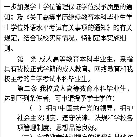
一步加强学士学位管理保证学位授予质量的通
知》及《关于高等学历继续教育本科毕业生学
士学位外语水平考试有关事项的通知》的有关
规定，结合我校实际情况，特制定本实施细
则。
第一条
成人高等教育本科毕业生，系指
具有我校正式学籍的成人教育
、
网络教育和我
校主考的自学考试本科毕业生。
第二条
我校成人高等教育本科毕业生，
达到下列条件者，可申请授予学士学位：
（一）拥护中国共产党的领导，拥护
社会主义制度，遵
守法律、法规和学校各
项管理制度，思想品德良好。