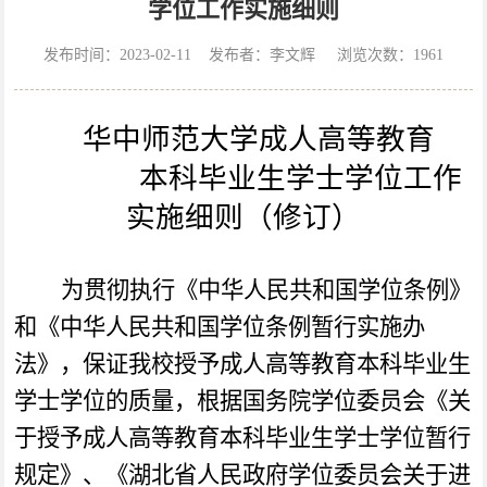
学位工作实施细则
发布时间：2023-02-11 发布者：李文辉 浏览次数：
1961
华中师范大学成人高等教育
本科毕业生学士学位工作
实施细则（修订）
为贯彻执行《中华人民共和国学位条例》
和《中华人民共和国学位条例暂行实施办
法》，保证我校授予成人高等教育本科毕业生
学士学位的质量，根据国务院学位委员会《关
于授予成人高等教育本科毕业生学士学位暂行
规定》、《湖北省人民政府学位委员会关于进