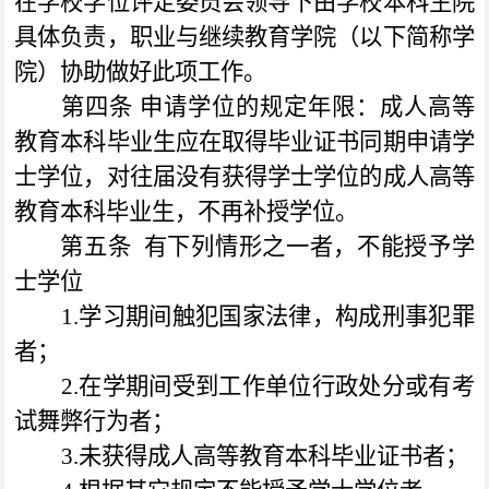
在学校学位评定委员会领导下由学校本科生院
具体负责，职业与继续教育学院（以下简称学
院）协助做好此项工作。
第四条
申请学位的规定年限：成人高等
教育本科毕业生应在取得毕业证书同期申请学
士学位，对往届没有获得学士学位的成人高等
教育本科毕业生，不再补授学位。
第五条
有下列情形之一者，不能授予学
士学位
1.
学习期间触犯国家法律，构成刑事犯罪
者；
2.
在学期间受到工作单位行政处分或有考
试舞弊行为者；
3.
未获得成人高等教育本科毕业证书者；