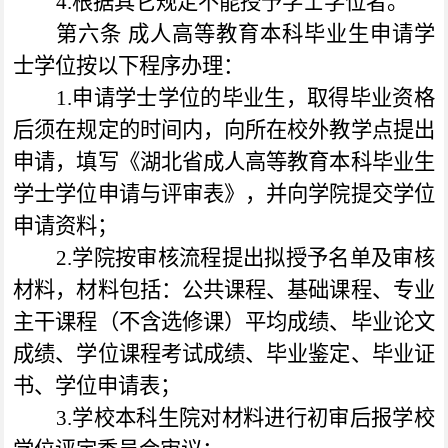
4.
根据其它规定不能授予学士学位者。
第六条
成人高等教育本科毕业生申请学
士学位按以下程序办理：
1.
申请学士学位的毕业生，取得毕业资格
后须在规定的时间内，向所在校外教学点提出
申请，填写《湖北省成人高等教育本科毕业生
学士学位申请与评审表》，并向学院提交学位
申请资料；
2.
学院按审核流程提出拟授予名单及审核
材料，材料包括：公共课程、基础课程、专业
主干课程（不含选修课）平均成绩、毕业论文
成绩、学位课程考试成绩、毕业鉴定、毕业证
书、学位申请表；
3.
学校本科生院对材料进行初审后报学校