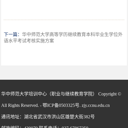
下一篇：
华中师范大学高等学历继续教育本科毕业生学位外
语水平考试考核实施方案
华中师范大学培训中心（职业与继续教育学院） Copyright ©
All Rights Reserved. - 鄂ICP备0503325号. zjy.ccnu.edu.cn
通讯地址：湖北省武汉市洪山区雄楚大街382号