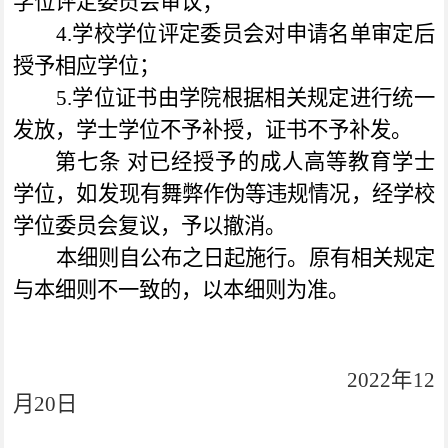
学位评定委员会审议；
4.
学校学位评定委员会对申请名单审定后
授予相应学位；
5.
学位证书由学院根据相关规定进行统一
发放，学士学位不予补授，证书不予补发。
第七条
对已经授予的成人高等教育学士
学位，如发现有舞弊作伪等违规情况，经学校
学位委员会复议，予以撤消。
本细则自公布之日起施行。原有相关规定
与本细则不一致的，以本细则为准。
2022
年
12
月
20
日