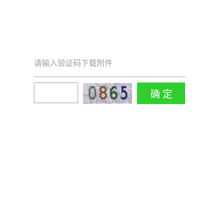
请输入验证码下载附件