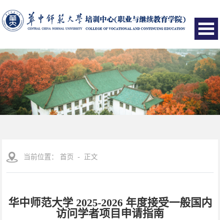
当前位置：
首页
- 正文
华中师范大学 2025-2026 年度接受一般国内
访问学者项目申请指南